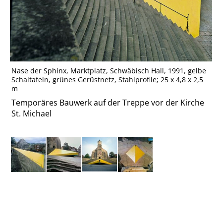
Nase der Sphinx, Marktplatz, Schwäbisch Hall, 1991, gelbe
Schaltafeln, grünes Gerüstnetz, Stahlprofile; 25 x 4,8 x 2,5
m
Temporäres Bauwerk auf der Treppe vor der Kirche
St. Michael