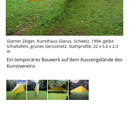
Glarner Zeiger, Kunsthaus Glarus, Schweiz, 1994, gelbe
Schaltafeln, grünes Gerüstnetz, Stahlprofile; 22 x 5,6 x 2,3
m
Ein temporäres Bauwerk auf dem Aussengelände des
Kunstvereins